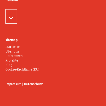
sitemap
Startseite
Über uns
Referenzen
Projekte
Blog
Cookie-Richtlinie (EU)
Impressum | Datenschutz