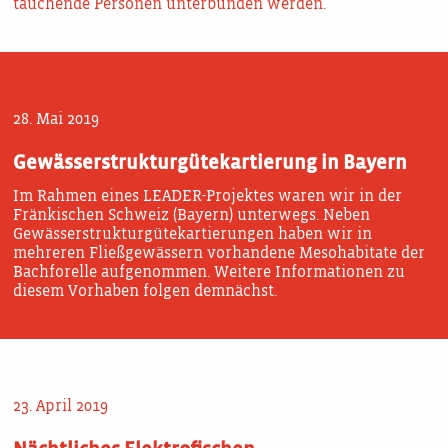
tauchende Personen unterbunden werden.
28. Mai 2019
Gewässerstrukturgütekartierung in Bayern
Im Rahmen eines LEADER-Projektes waren wir in der
Fränkischen Schweiz (Bayern) unterwegs. Neben
Gewässerstrukturgütekartierungen haben wir in
mehreren Fließgewässern vorhandene Mesohabitate der
Bachforelle aufgenommen. Weitere Informationen zu
diesem Vorhaben folgen demnächst.
23. April 2019