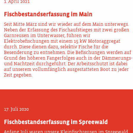
1. April 2021
Fischbestandserfassung im Main
Seit Mitte März sind wir wieder auf dem Main unterwegs.
Neben der Erfassung des Fischaufstieges mit zwei großen
Garnreusen im Unterwasser, führen wir
Elektrobefischungen mit einem 15 kW Motoraggregat
durch. Diese dienen dazu, selektiv Fische für die
Besenderung zu entnehmen. Die Befischungen werden auf
Grund des höheren Fangerfolges auch in der Dämmerungs-
und Nachtzeit durchgeführt. Der Arbeitsschutzt ist dabei
auf unserem vollumfänglich ausgestatteten Boot zu jeder
Zeit gegeben.
17. Juli 2020
Fischbestandserfassung im Spreewald
Anfang Juli waren unsere Kleinfischreusen im Spreewald