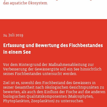
das aquatiche Ökosystem.
24. Juli 2019
Erfassung und Bewertung des Fischbestandes
in einem See
Vor dem Hintergrund der Maßnahmenableitung zur
Verbesserung der Gewässergüte soll ein See hinsichtlich
seines Fischbestandes untersucht werden.
Ziel ist es, sowohl den Fischbestand des Gewässers in
seiner Gesamtheit nach ökologischen Gesichtspunkten zu
bewerten, als auch den Einfluss der Fische auf die anderen
biologischen Qualitätskomponenten (Makrophyten,
Phytoplankton, Zooplankton) zu untersuchen.