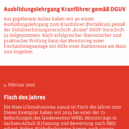
Ausbildungslehrgang Kranführer gemäß DGUV
Aus gegebenem Anlass haben wir an einem
Ausbildungslehrgang zum Kranführer (Portalkran) gemäß
der Unfallverhütungsvorschrift „Krane“ DGUV Vorschrift
52 teilgenommen. Nach erfolgreicher theoretischer und
praktischer Prüfung kann das Monitoring einer
Fischaufstiegsanlage mit Hilfe einer Kastenreuse am Main
nun losgehen.
4. Februar 2020
Fisch des Jahres
Die Nase (
Chondrostoma nasus
) ist Fisch des Jahres 2020.
Dieses Exemplar haben wir 2019 bei einer der 72
Befischungen des landesweiten WRRL-Monitorings in
Sachsen-Anhalt (Erfassung und Bewertung nach fiBS)