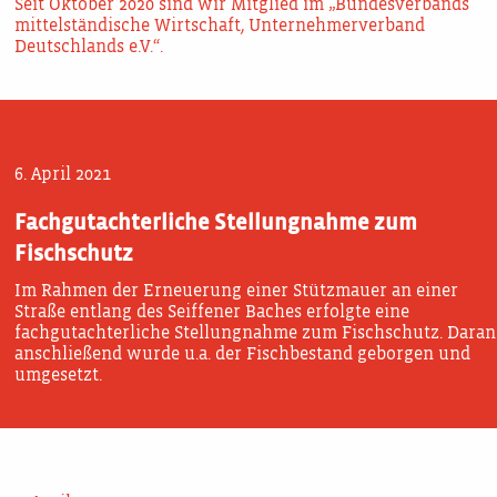
Seit Oktober 2020 sind wir Mitglied im „Bundesverbands
mittelständische Wirtschaft, Unternehmerverband
Deutschlands e.V.“.
6. April 2021
Fachgutachterliche Stellungnahme zum
Fischschutz
Im Rahmen der Erneuerung einer Stützmauer an einer
Straße entlang des Seiffener Baches erfolgte eine
fachgutachterliche Stellungnahme zum Fischschutz. Daran
anschließend wurde u.a. der Fischbestand geborgen und
umgesetzt.