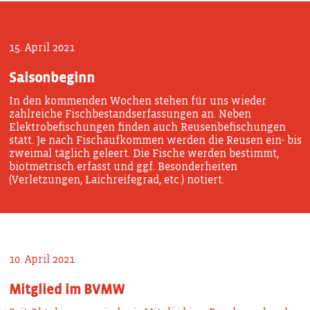
15. April 2021
Saisonbeginn
In den kommenden Wochen stehen für uns wieder
zahlreiche Fischbestandserfassungen an. Neben
Elektrobefischungen finden auch Reusenbefischungen
statt. Je nach Fischaufkommen werden die Reusen ein- bis
zweimal täglich geleert. Die Fische werden bestimmt,
biotmetrisch erfasst und ggf. Besonderheiten
(Verletzungen, Laichreifegrad, etc.) notiert.
10. April 2021
Mitglied im BVMW