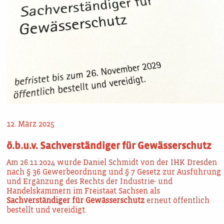
12. März 2025
ö.b.u.v. Sachverständiger für Gewässerschutz
Am 26.11.2024 wurde Daniel Schmidt von der IHK Dresden
nach § 36 Gewerbeordnung und § 7 Gesetz zur Ausführung
und Ergänzung des Rechts der Industrie- und
Handelskammern im Freistaat Sachsen als
Sachverständiger für Gewässerschutz
erneut öffentlich
bestellt und vereidigt.