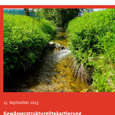
15. September 2023
Gewässerstrukturgütekartierung