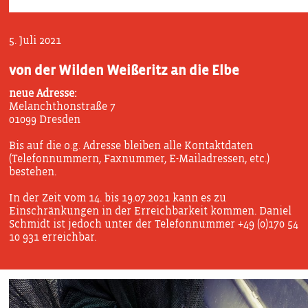
5. Juli 2021
von der Wilden Weißeritz an die Elbe
neue Adresse:
Melanchthonstraße 7
01099 Dresden
Bis auf die o.g. Adresse bleiben alle Kontaktdaten
(Telefonnummern, Faxnummer, E-Mailadressen, etc.)
bestehen.
In der Zeit vom 14. bis 19.07.2021 kann es zu
Einschränkungen in der Erreichbarkeit kommen. Daniel
Schmidt ist jedoch unter der Telefonnummer +49 (0)170 54
10 931 erreichbar.