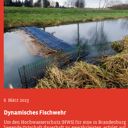
6. März 2023
Dynamisches Fischwehr
Um den Hochwasserschutz (HWS) für eine in Brandenburg
liegende Ortschaft dauerhaft zu gewährleisten, erfolgt auf