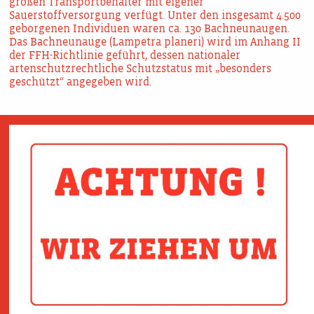
großen Transportbehälter mit eigener
Sauerstoffversorgung verfügt. Unter den insgesamt 4.500
geborgenen Individuen waren ca. 130 Bachneunaugen.
Das Bachneunauge (Lampetra planeri) wird im Anhang II
der FFH-Richtlinie geführt, dessen nationaler
artenschutzrechtliche Schutzstatus mit „besonders
geschützt“ angegeben wird.