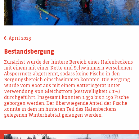
6. April 2023
Bestandsbergung
Zunächst wurde der hintere Bereich eines Hafenbeckens
mit einem mit einer Kette und Schwimmern versehenen
Absperrnetz abgetrennt, sodass keine Fische in den
Bergungsbereich einschwimmen konnten. Die Bergung
wurde vom Boot aus mit einem Batteriegerät unter
Verwendung von Gleichstrom (Restwelligkeit ≤ 1%)
durchgeführt. Insgesamt konnten 1.950 bis 2.150 Fische
geborgen werden. Der überwiegende Anteil der Fische
konnte in dem im hinteren Teil des Hafenbeckens
gelegenen Winterhabitat gefangen werden.