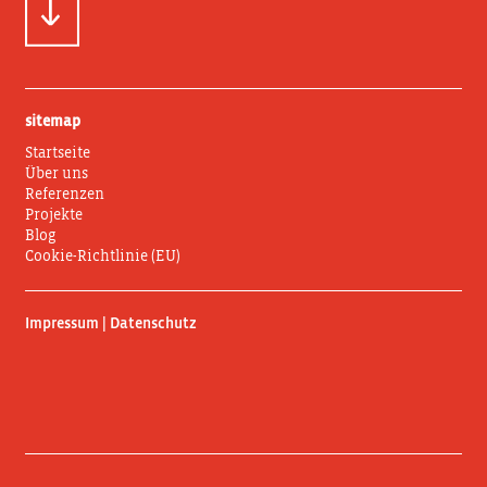
sitemap
Startseite
Über uns
Referenzen
Projekte
Blog
Cookie-Richtlinie (EU)
Impressum | Datenschutz