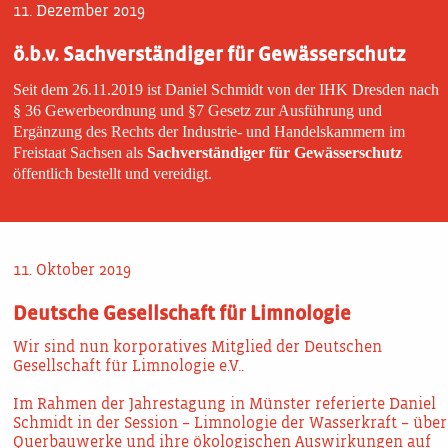
11. Dezember 2019
ö.b.v. Sachverständiger für Gewässerschutz
Seit dem 26.11.2019 ist Daniel Schmidt von der IHK Dresden nach
§ 36 Gewerbeordnung und §7 Gesetz zur Ausführung und
Ergänzung des Rechts der Industrie- und Handelskammern im
Freistaat Sachsen als
Sachverständiger für Gewässerschutz
öffentlich bestellt und vereidigt.
11. Oktober 2019
Deutsche Gesellschaft für Limnologie
Wir sind nun korporatives Mitglied der Deutschen
Gesellschaft für Limnologie e.V..
Im Rahmen der Jahrestagung in Münster referierte Daniel
Schmidt in der Session – Limnologie der Wasserkraft – über
Querbauwerke und ihre ökologischen Auswirkungen auf