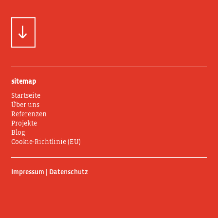
sitemap
Startseite
Über uns
Referenzen
Projekte
Blog
Cookie-Richtlinie (EU)
Impressum | Datenschutz