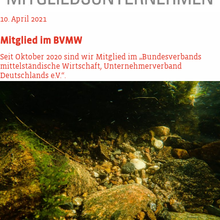
10. April 2021
Mitglied im BVMW
Seit Oktober 2020 sind wir Mitglied im „Bundesverbands
mittelständische Wirtschaft, Unternehmerverband
Deutschlands e.V.“.