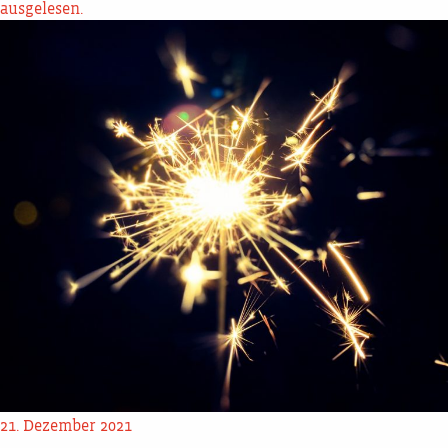
ausgelesen.
21. Dezember 2021