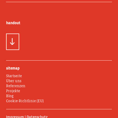
handout
sitemap
Startseite
Über uns
Referenzen
Projekte
Blog
Cookie-Richtlinie (EU)
Impressum | Datenschutz