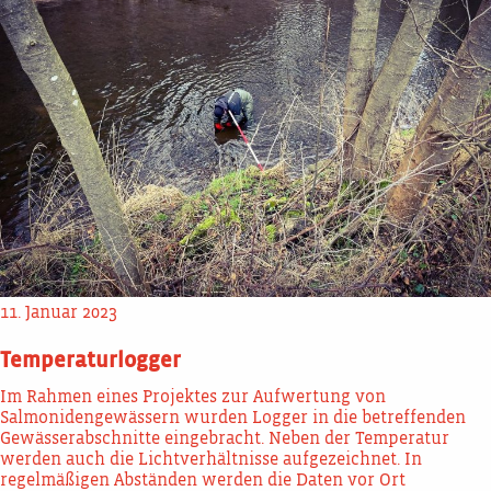
11. Januar 2023
Temperaturlogger
Im Rahmen eines Projektes zur Aufwertung von
Salmonidengewässern wurden Logger in die betreffenden
Gewässerabschnitte eingebracht. Neben der Temperatur
werden auch die Lichtverhältnisse aufgezeichnet. In
regelmäßigen Abständen werden die Daten vor Ort