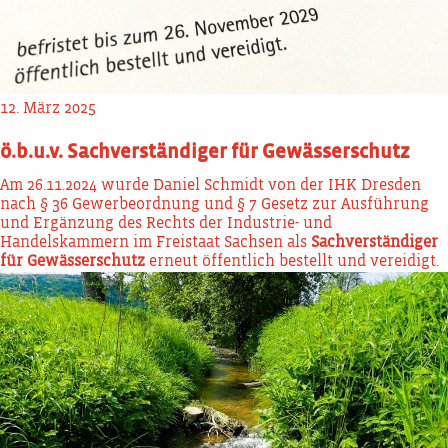
12. März 2025
ö.b.u.v. Sachverständiger für Gewässerschutz
Am 26.11.2024 wurde Daniel Schmidt von der IHK Dresden
nach § 36 Gewerbeordnung und § 7 Gesetz zur Ausführung
und Ergänzung des Rechts der Industrie- und
Handelskammern im Freistaat Sachsen als
Sachverständiger
für Gewässerschutz
erneut öffentlich bestellt und vereidigt.