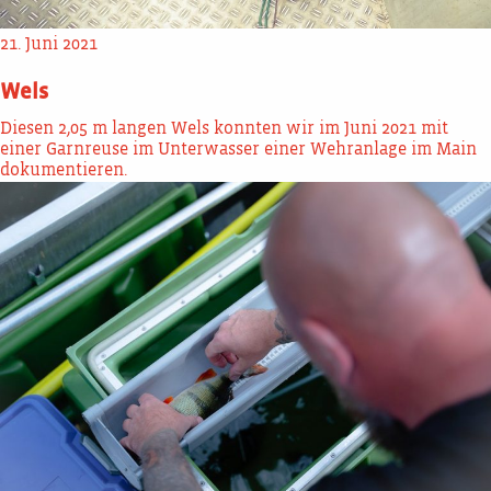
21. Juni 2021
Wels
Diesen 2,05 m langen Wels konnten wir im Juni 2021 mit
einer Garnreuse im Unterwasser einer Wehranlage im Main
dokumentieren.