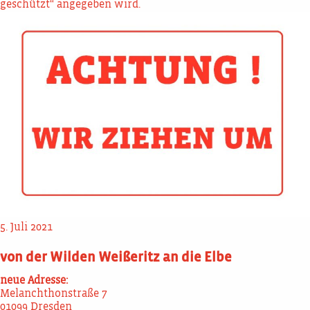
geschützt“ angegeben wird.
5. Juli 2021
von der Wilden Weißeritz an die Elbe
neue Adresse:
Melanchthonstraße 7
01099 Dresden