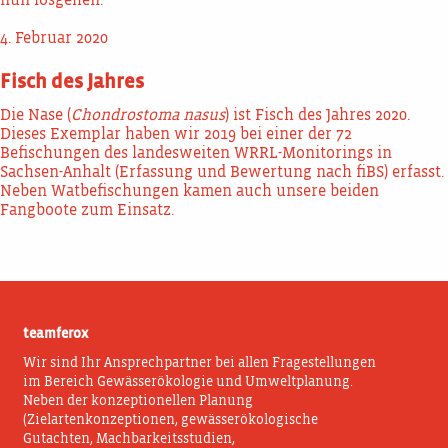
nun losgehen.
4. Februar 2020
Fisch des Jahres
Die Nase (
Chondrostoma nasus
) ist Fisch des Jahres 2020.
Dieses Exemplar haben wir 2019 bei einer der 72
Befischungen des landesweiten WRRL-Monitorings in
Sachsen-Anhalt (Erfassung und Bewertung nach fiBS) erfasst.
Neben Watbefischungen kamen auch unsere beiden
Fangboote zum Einsatz.
teamferox
Wir sind Ihr Ansprechpartner bei allen Fragestellungen
im Bereich Gewässerökologie und Umweltplanung.
Neben der konzeptionellen Planung
(Zielartenkonzeptionen, gewässerökologische
Gutachten, Machbarkeitsstudien,