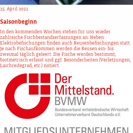
15. April 2021
Saisonbeginn
In den kommenden Wochen stehen für uns wieder
zahlreiche Fischbestandserfassungen an. Neben
Elektrobefischungen finden auch Reusenbefischungen statt.
Je nach Fischaufkommen werden die Reusen ein- bis
zweimal täglich geleert. Die Fische werden bestimmt,
biotmetrisch erfasst und ggf. Besonderheiten (Verletzungen,
Laichreifegrad, etc.) notiert.