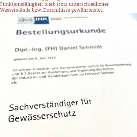
Funktionsfähigkeit blieb trotz unterschiedlicher
Wasserstände bzw. Durchflüsse gewährleistet.