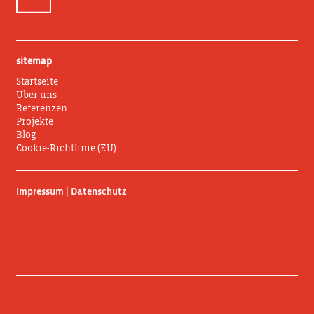
sitemap
Startseite
Über uns
Referenzen
Projekte
Blog
Cookie-Richtlinie (EU)
Impressum | Datenschutz