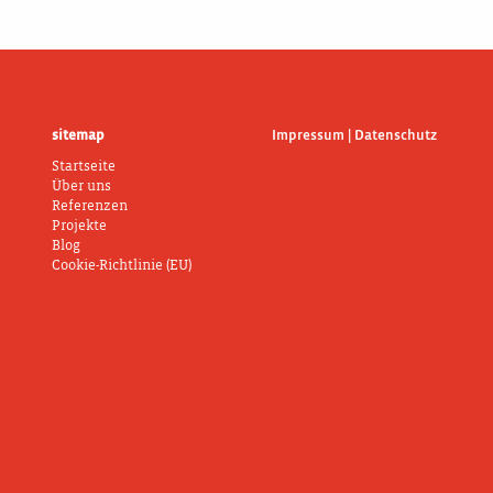
sitemap
Impressum | Datenschutz
Startseite
Über uns
Referenzen
Projekte
Blog
Cookie-Richtlinie (EU)