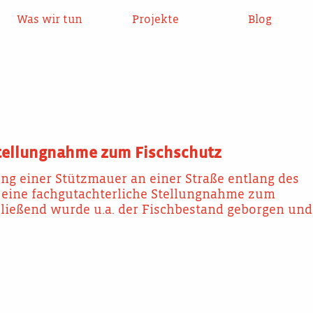
Was wir tun
Projekte
Blog
Stellungnahme zum Fischschutz
g einer Stützmauer an einer Straße entlang des
e eine fachgutachterliche Stellungnahme zum
ließend wurde u.a. der Fischbestand geborgen und