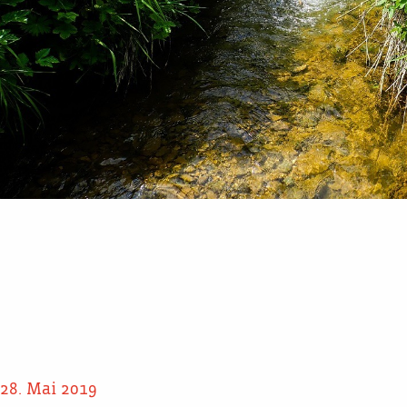
28. Mai 2019