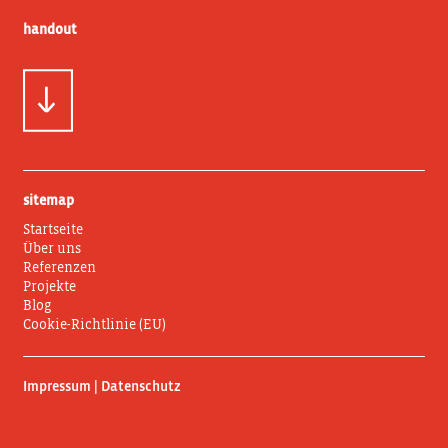
handout
sitemap
Startseite
Über uns
Referenzen
Projekte
Blog
Cookie-Richtlinie (EU)
Impressum | Datenschutz