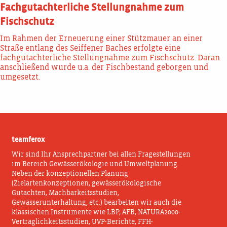
Fachgutachterliche Stellungnahme zum
Fischschutz
Im Rahmen der Erneuerung einer Stützmauer an einer
Straße entlang des Seiffener Baches erfolgte eine
fachgutachterliche Stellungnahme zum Fischschutz. Daran
anschließend wurde u.a. der Fischbestand geborgen und
umgesetzt.
teamferox
Wir sind Ihr Ansprechpartner bei allen Fragestellungen
im Bereich Gewässerökologie und Umweltplanung.
Neben der konzeptionellen Planung
(Zielartenkonzeptionen, gewässerökologische
Gutachten, Machbarkeitsstudien,
Gewässerunterhaltung, etc.) bearbeiten wir auch die
klassischen Instrumente wie LBP, AFB, NATURA2000-
Verträglichkeitsstudien, UVP-Berichte, FFH-