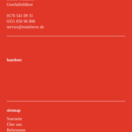
Geschäftsführer
0170 541 09 31
0351 850 96 808
service@teamferox.de
handout
sitemap
Startseite
Über uns
Referenzen