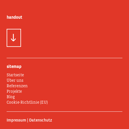
handout
sitemap
Startseite
Über uns
Referenzen
Projekte
Blog
Cookie-Richtlinie (EU)
Impressum | Datenschutz