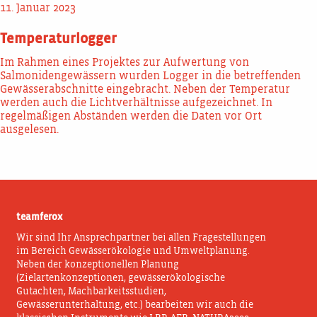
11. Januar 2023
Temperaturlogger
Im Rahmen eines Projektes zur Aufwertung von
Salmonidengewässern wurden Logger in die betreffenden
Gewässerabschnitte eingebracht. Neben der Temperatur
werden auch die Lichtverhältnisse aufgezeichnet. In
regelmäßigen Abständen werden die Daten vor Ort
ausgelesen.
teamferox
Wir sind Ihr Ansprechpartner bei allen Fragestellungen
im Bereich Gewässerökologie und Umweltplanung.
Neben der konzeptionellen Planung
(Zielartenkonzeptionen, gewässerökologische
Gutachten, Machbarkeitsstudien,
Gewässerunterhaltung, etc.) bearbeiten wir auch die