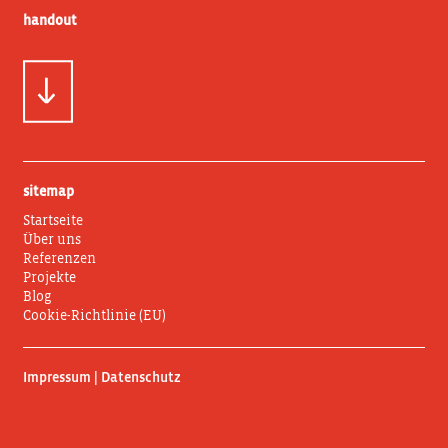
handout
sitemap
Startseite
Über uns
Referenzen
Projekte
Blog
Cookie-Richtlinie (EU)
Impressum | Datenschutz