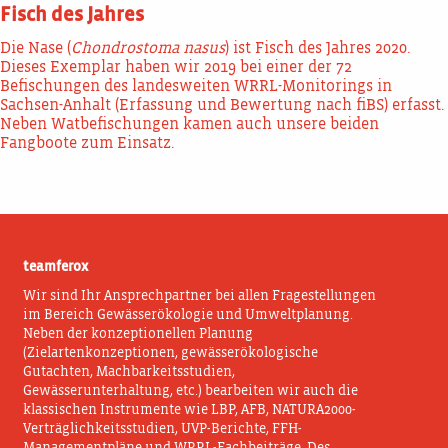
Fisch des Jahres
Die Nase (
Chondrostoma nasus
) ist Fisch des Jahres 2020.
Dieses Exemplar haben wir 2019 bei einer der 72
Befischungen des landesweiten WRRL-Monitorings in
Sachsen-Anhalt (Erfassung und Bewertung nach fiBS) erfasst.
Neben Watbefischungen kamen auch unsere beiden
Fangboote zum Einsatz.
teamferox
Wir sind Ihr Ansprechpartner bei allen Fragestellungen
im Bereich Gewässerökologie und Umweltplanung.
Neben der konzeptionellen Planung
(Zielartenkonzeptionen, gewässerökologische
Gutachten, Machbarkeitsstudien,
Gewässerunterhaltung, etc.) bearbeiten wir auch die
klassischen Instrumente wie LBP, AFB, NATURA2000-
Verträglichkeitsstudien, UVP-Berichte, FFH-