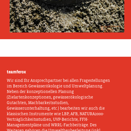
teamferox
Wir sind Ihr Ansprechpartner bei allen Fragestellungen
im Bereich Gewässerökologie und Umweltplanung.
Neben der konzeptionellen Planung
(Zielartenkonzeptionen, gewässerökologische
Gutachten, Machbarkeitsstudien,
Gewässerunterhaltung, etc.) bearbeiten wir auch die
klassischen Instrumente wie LBP, AFB, NATURA2000-
Verträglichkeitsstudien, UVP-Berichte, FFH-
Managementpläne und WRRL-Fachbeiträge. Des
Weiteren gehören die Umweltbaubegleitung (inkl.