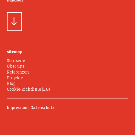
handout
sitemap
Startseite
Über uns
Referenzen
Projekte
Blog
Cookie-Richtlinie (EU)
Impressum | Datenschutz