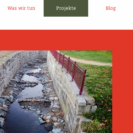
Was wir tun
Projekte
Blog